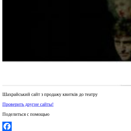
Шахрайський сайт з продажу квитків до театру
Проверить другие сайты!
Поделиться с помощью