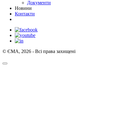
Документи
Новини
Контакти
© ЄМА, 2026 - Всі права захищені