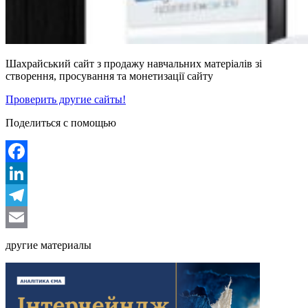
Шахрайський сайт з продажу навчальних матеріалів зі
створення, просування та монетизації сайту
Проверить другие сайты!
Поделиться с помощью
Facebook
LinkedIn
Telegram
Email
другие материалы