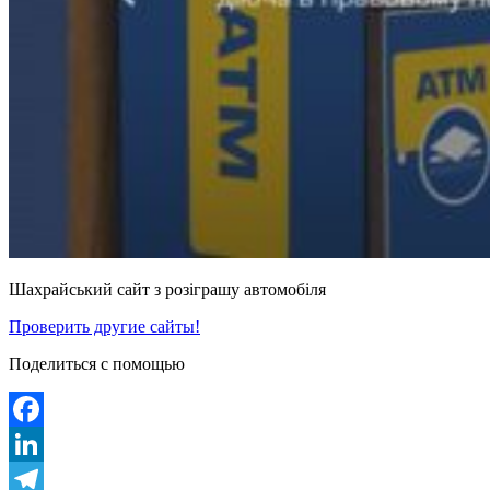
Шахрайський сайт з розіграшу автомобіля
Проверить другие сайты!
Поделиться с помощью
Facebook
LinkedIn