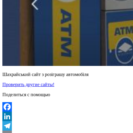
Шахрайський сайт з розіграшу автомобіля
Проверить другие сайты!
Поделиться с помощью
Facebook
LinkedIn