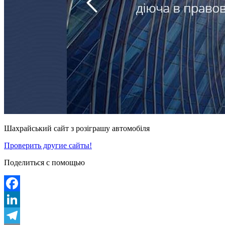
Шахрайський сайт з розіграшу автомобіля
Проверить другие сайты!
Поделиться с помощью
Facebook
LinkedIn