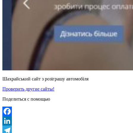
Шахрайський сайт з розіграшу автомобіля
Проверить другие сайты!
Поделиться с помощью
Facebook
LinkedIn