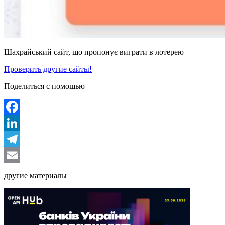
Шахрайський сайт, що пропонує виграти в лотерею
Проверить другие сайты!
Поделиться с помощью
Facebook
LinkedIn
Telegram
Email
другие материалы