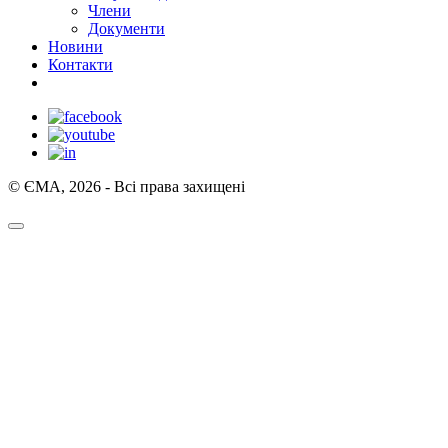
Члени
Документи
Новини
Контакти
© ЄМА, 2026 - Всі права захищені