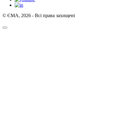
© ЄМА, 2026 - Всі права захищені