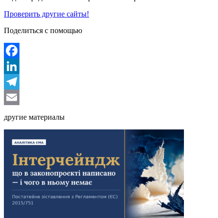
Проверить другие сайты!
Поделиться с помощью
Facebook
LinkedIn
Telegram
Email
другие материалы