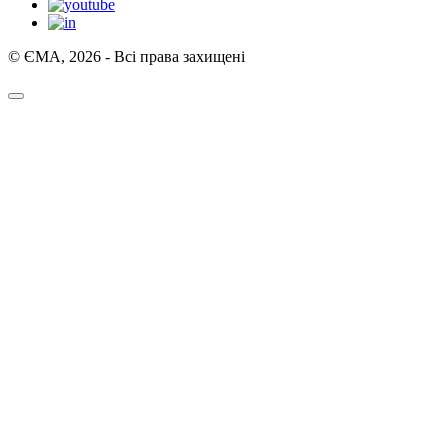
© ЄМА, 2026 - Всі права захищені