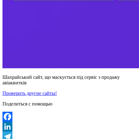
Шахрайський сайт, що маскується під сервіс з продажу
авіаквитків
Проверить другие сайты!
Поделиться с помощью
Facebook
LinkedIn