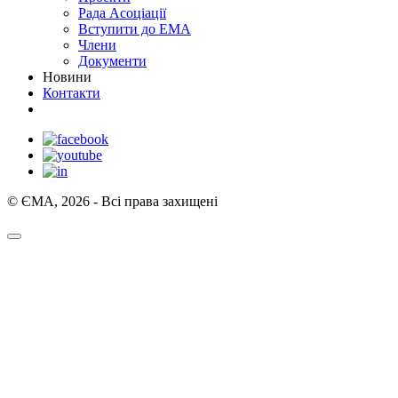
Рада Асоціації
Вступити до ЕМА
Члени
Документи
Новини
Контакти
© ЄМА, 2026 - Всі права захищені