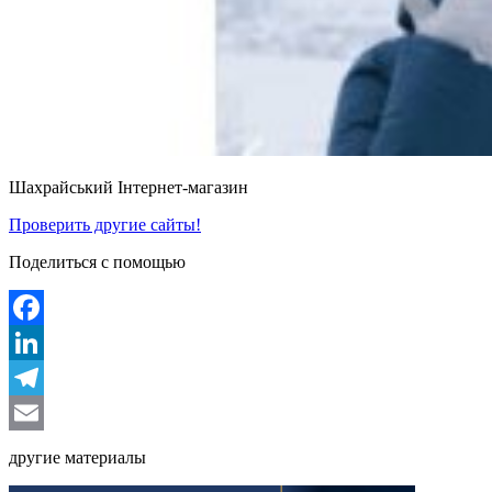
Шахрайський Інтернет-магазин
Проверить другие сайты!
Поделиться с помощью
Facebook
LinkedIn
Telegram
Email
другие материалы