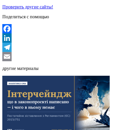
Проверить другие сайты!
Поделиться с помощью
Facebook
LinkedIn
Telegram
Email
другие материалы