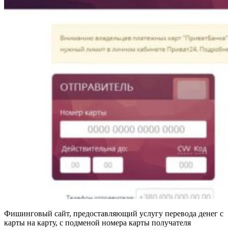
Фишинговый сайт, предоставляющий услугу перевода денег с
карты на карту, с подменой номера карты получателя