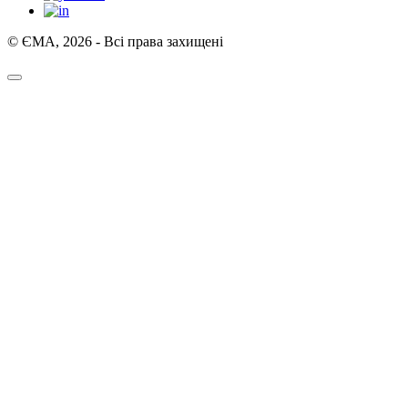
© ЄМА, 2026 - Всі права захищені