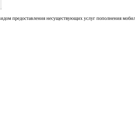
идом предоставления несуществующих услуг пополнения мобил