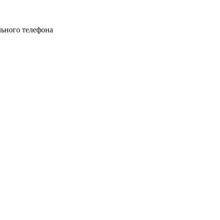
ьного телефона