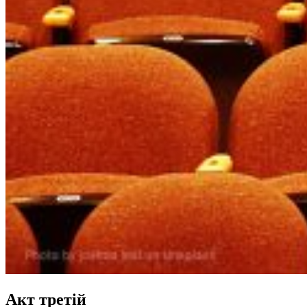
Акт третій