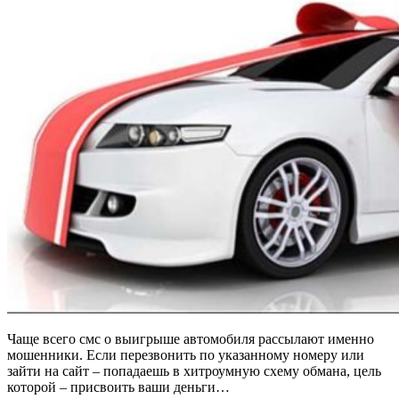
Чаще всего смс о выигрыше автомобиля рассылают именно
мошенники. Если перезвонить по указанному номеру или
зайти на сайт – попадаешь в хитроумную схему обмана, цель
которой – присвоить ваши деньги…