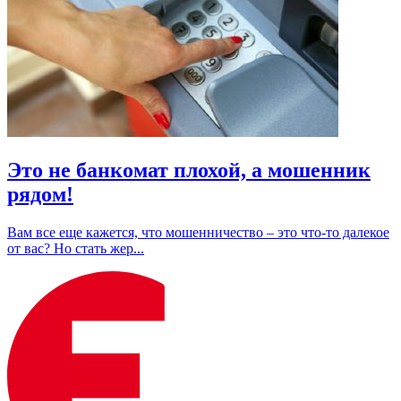
Это не банкомат плохой, а мошенник
рядом!
Вам все еще кажется, что мошенничество – это что-то далекое
от вас? Но стать жер...