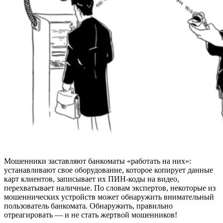
Мошенники заставляют банкоматы «работать на них»:
устанавливают свое оборудование, которое копирует данные
карт клиентов, записывает их ПИН-коды на видео,
перехватывает наличные. По словам экспертов, некоторые из
мошеннических устройств может обнаружить внимательный
пользователь банкомата. Обнаружить, правильно
отреагировать — и не стать жертвой мошенников!