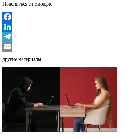
Поделиться с помощью
Facebook
LinkedIn
Telegram
Email
другие материалы