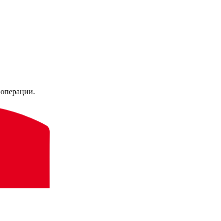
 операции.