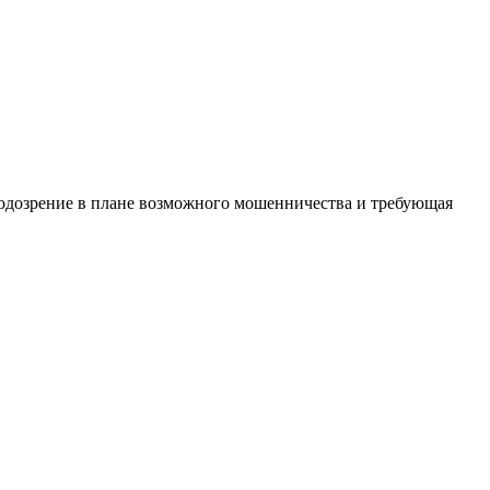
дозрение в плане возможного мошенничества и требующая