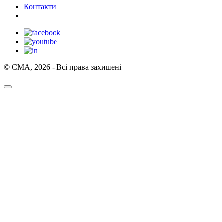
Контакти
© ЄМА, 2026 - Всі права захищені