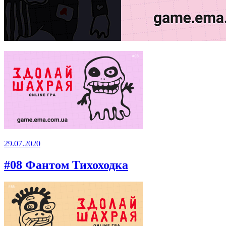
29.07.2020
#08 Фантом Тихоходка