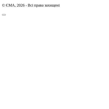
© ЄМА, 2026 - Всі права захищені