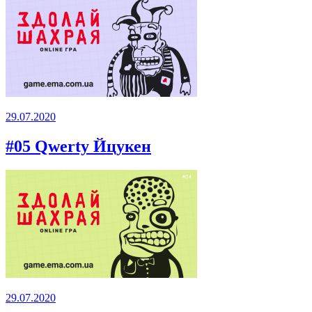
29.07.2020
#05 Qwerty Йцукен
29.07.2020