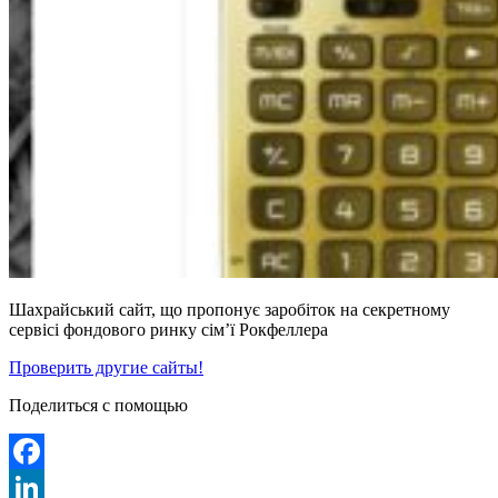
Шахрайський сайт, що пропонує заробіток на секретному
сервісі фондового ринку сім’ї Рокфеллера
Проверить другие сайты!
Поделиться с помощью
Facebook