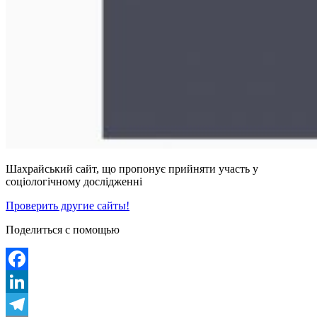
Шахрайський сайт, що пропонує прийняти участь у
соціологічному дослідженні
Проверить другие сайты!
Поделиться с помощью
Facebook
LinkedIn