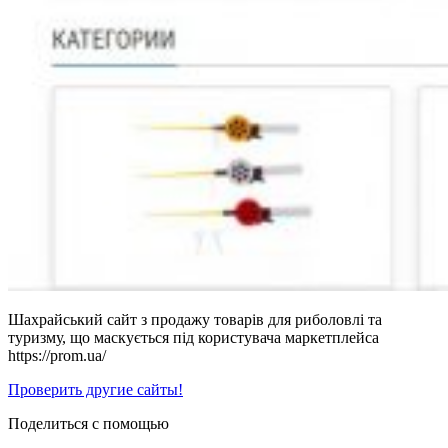
Шахрайський сайт з продажу товарів для риболовлі та
туризму, що маскується під користувача маркетплейса
https://prom.ua/
Проверить другие сайты!
Поделиться с помощью