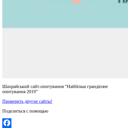
Шахрайський сайт-опитування “Найбільш грандіозне
опитування 2019”
Проверить другие сайты!
Поделиться с помощью