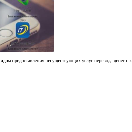
ом предоставления несуществующих услуг перевода денег с ка