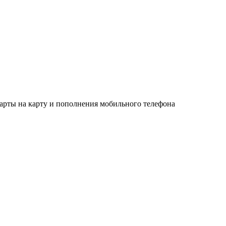
рты на карту и пополнения мобильного телефона