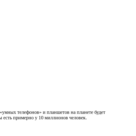
у «умных телефонов» и планшетов на планете будет
ы есть примерно у 10 миллионов человек.