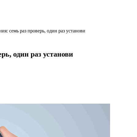
я: семь раз проверь, один раз установи
рь, один раз установи