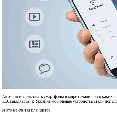
Активно использовать смартфоны в мире начали всего каких-то 
11,6 миллиарда. В Украине мобильные устройства стали популя
И это не считая планшетов.