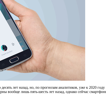
десять лет назад, но, по прогнозам аналитиков, уже к 2020 год
рны вообще лишь пять-шесть лет назад, однако сейчас смартфон