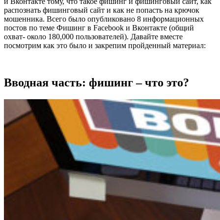
и Вконтакте тому, что такое фишинг и фишинговый сайт, как
распознать фишинговый сайт и как не попасть на крючок
мошенника. Всего было опубликовано 8 информационных
постов по теме Фишинг в Facebook и Вконтакте (общий
охват- около 180,000 пользователей). Давайте вместе
посмотрим как это было и закрепим пройденный материал:
Вводная часть: фишинг – что это?