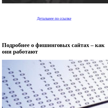
Детальнее по ссылке
Подробнее о фишинговых сайтах – как
они работают