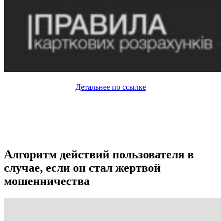
Детальнее по ссылке
Алгоритм действий пользователя в
случае, если он стал жертвой
мошенничества