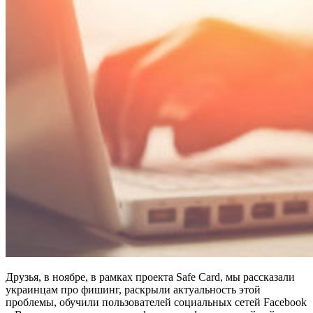
Друзья, в ноябре, в рамках проекта Safe Card, мы рассказали
украинцам про фишинг, раскрыли актуальность этой
проблемы, обучили пользователей социальных сетей Facebook