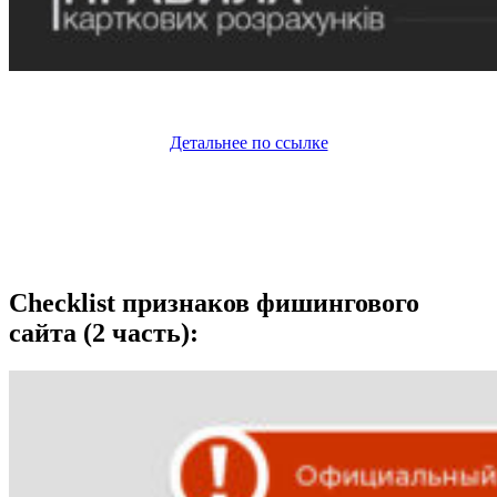
Детальнее по ссылке
Checklist признаков фишингового
сайта (2 часть):