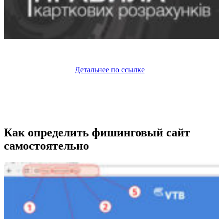
Детальнее по ссылке
Как определить фишинговый сайт
самостоятельно