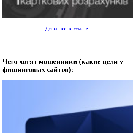
Детальнее по ссылке
Чего хотят мошенники (какие цели у
фишинговых сайтов):