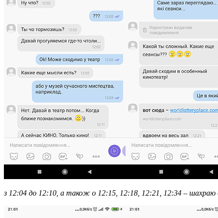
з
12:04 до
12:10, а також о 12:15, 12:18, 12:21, 12:34 – шахраю 