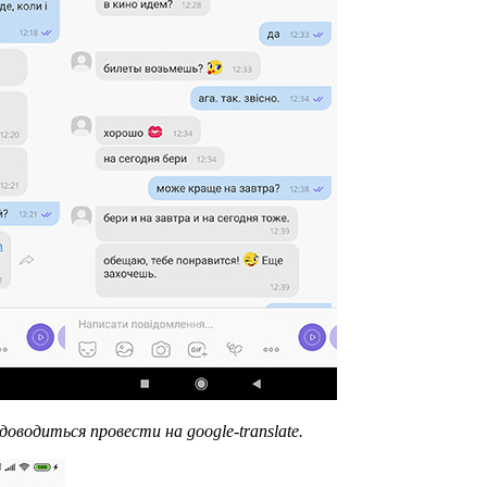
доводиться провести на google-translate.