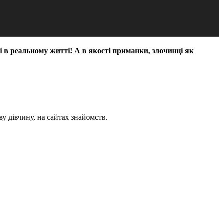
 і в реальному житті! А в якості приманки, злочинці як
у дівчину, на сайтах знайомств.