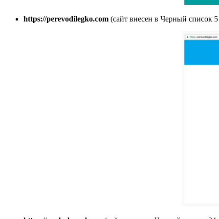
https://perevodilegko.com
(сайт внесен в Черный список 5 