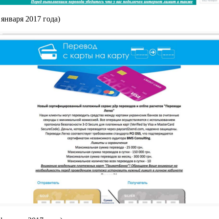
января 2017 года)