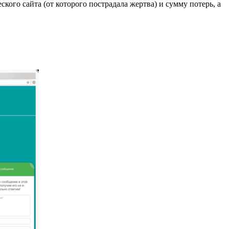
ского сайта (от которого пострадала жертва) и сумму потерь, а