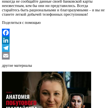
никогда не сообщайте данные своей банковской карты
неизвестным, кем бы они ни представились. Всегда
старайтесь быть рациональными и благоразумными – и вы не
станете легкой добычей телефонных преступников!
Поделиться с помощью
Facebook
LinkedIn
Telegram
Email
другие материалы