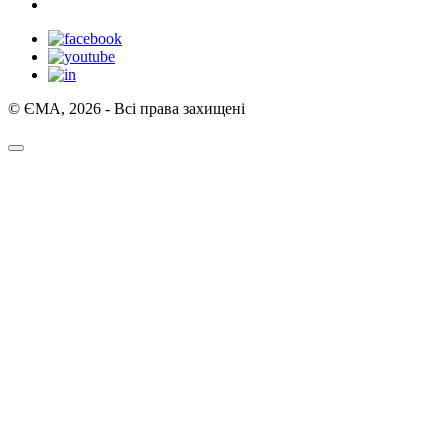
© ЄМА, 2026 - Всі права захищені