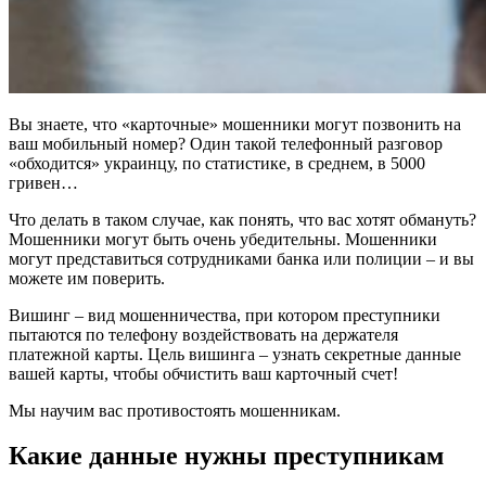
Вы знаете, что «карточные» мошенники могут позвонить на
ваш мобильный номер? Один такой телефонный разговор
«обходится» украинцу, по статистике, в среднем, в 5000
гривен…
Что делать в таком случае, как понять, что вас хотят обмануть?
Мошенники могут быть очень убедительны. Мошенники
могут представиться сотрудниками банка или полиции – и вы
можете им поверить.
Вишинг – вид мошенничества, при котором преступники
пытаются по телефону воздействовать на держателя
платежной карты. Цель вишинга – узнать секретные данные
вашей карты, чтобы обчистить ваш карточный счет!
Мы научим вас противостоять мошенникам.
Какие данные нужны преступникам