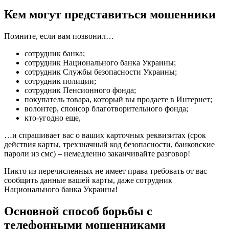
Кем могут представиться мошенники
Помните, если вам позвонил…
сотрудник банка;
сотрудник Национального банка Украины;
сотрудник Службы безопасности Украины;
сотрудник полиции;
сотрудник Пенсионного фонда;
покупатель товара, который вы продаете в Интернет;
волонтер, спонсор благотворительного фонда;
кто-угодно еще,
…и спрашивает вас о ваших карточных реквизитах (срок
действия карты, трехзначный код безопасности, банковские
пароли из смс) – немедленно заканчивайте разговор!
Никто из перечисленных не имеет права требовать от вас
сообщить данные вашей карты, даже сотрудник
Национального банка Украины!
Основной способ борьбы с
телефонными мошенниками