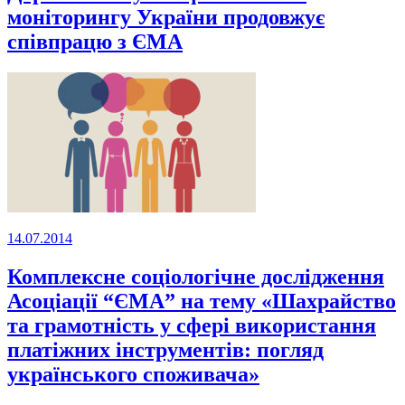
моніторингу України продовжує
співпрацю з ЄМА
14.07.2014
Комплексне соціологічне дослідження
Асоціації “ЄМА” на тему «Шахрайство
та грамотність у сфері використання
платіжних інструментів: погляд
українського споживача»