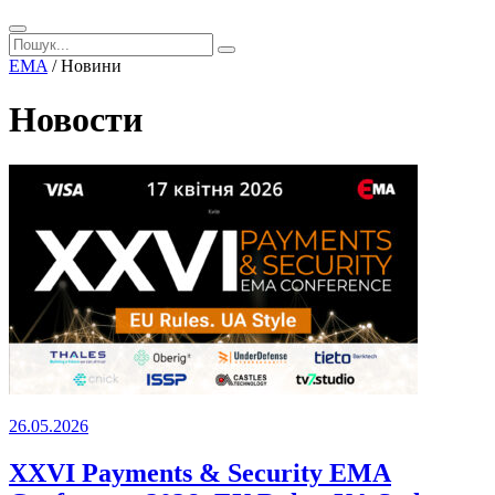
EMA
/
Новини
Новости
26.05.2026
XXVI Payments & Security EMA