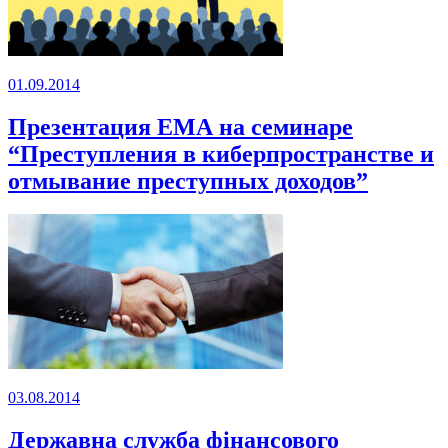
01.09.2014
Презентация ЕМА на семинаре
“Преступления в киберпространстве и
отмывание преступных доходов”
03.08.2014
Державна служба фінансового