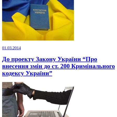
01.03.2014
До проекту Закону України “Про
внесення змін до ст. 200 Кримінального
кодексу України”