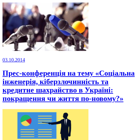
03.10.2014
Прес-конференція на тему «Соціальна
інженерія, кіберзлочинність та
кредитне шахрайство в Україні:
покращення чи життя по-новому?»