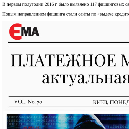
В первом полугодии 2016 г. было выявлено 117 фишинговых са
Новым направлением фишинга стали сайты по «выдаче кредито