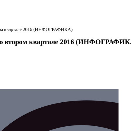
ром квартале 2016 (ИНФОГРАФИКА)
во втором квартале 2016 (ИНФОГРАФИК