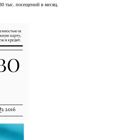
0 тыс. посещений в месяц.