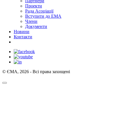
Партнери
Проекти
Рада Асоціації
Вступити до ЕМА
Члени
Документи
Новини
Контакти
© ЄМА, 2026 - Всі права захищені