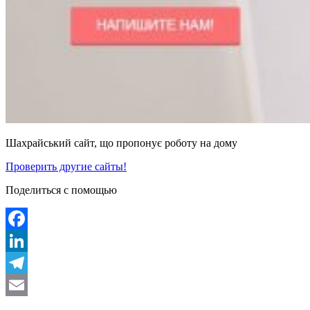
Шахрайський сайт, що пропонує роботу на дому
Проверить другие сайты!
Поделиться с помощью
Facebook
LinkedIn
Telegram
Email