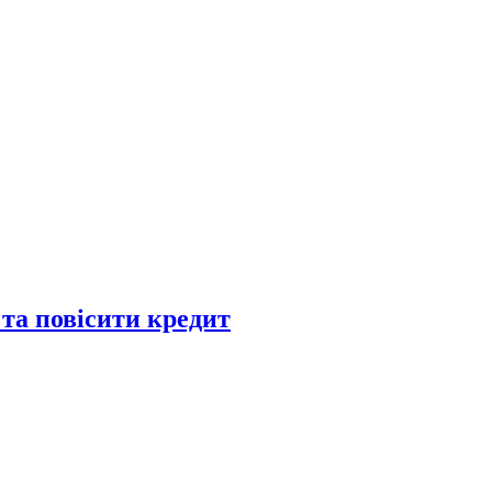
 та повісити кредит