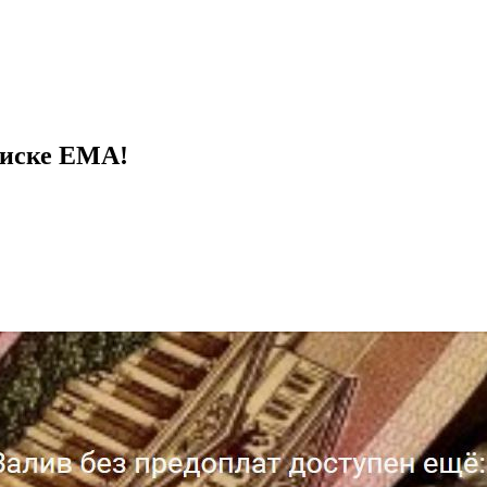
Списке ЕМА!