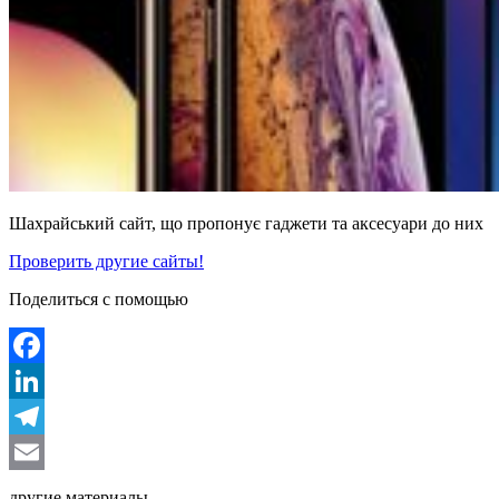
Шахрайський сайт, що пропонує гаджети та аксесуари до них
Проверить другие сайты!
Поделиться с помощью
Facebook
LinkedIn
Telegram
Email
другие материалы