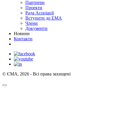
Партнери
Проекти
Рада Асоціації
Вступити до ЕМА
Члени
Документи
Новини
Контакти
© ЄМА, 2026 - Всі права захищені