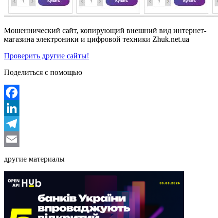
Мошеннический сайт, копирующий внешний вид интернет-
магазина электроники и цифровой техники Zhuk.net.ua
Проверить другие сайты!
Поделиться с помощью
Facebook
LinkedIn
Telegram
Email
другие материалы