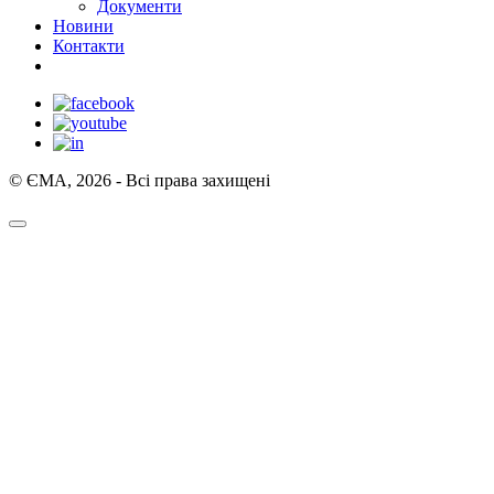
Документи
Новини
Контакти
© ЄМА, 2026 - Всі права захищені