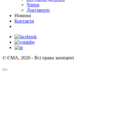
Члени
Документи
Новини
Контакти
© ЄМА, 2026 - Всі права захищені