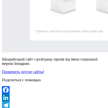
Шахрайський сайт з розіграшу призів від імені соціальної
мережі Instagram
Проверить другие сайты!
Поделиться с помощью
Facebook
LinkedIn