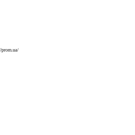
/prom.ua/