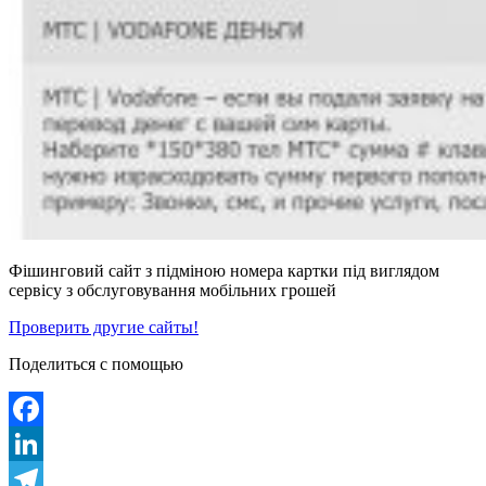
Фішинговий сайт з підміною номера картки під виглядом
сервісу з обслуговування мобільних грошей
Проверить другие сайты!
Поделиться с помощью
Facebook
LinkedIn