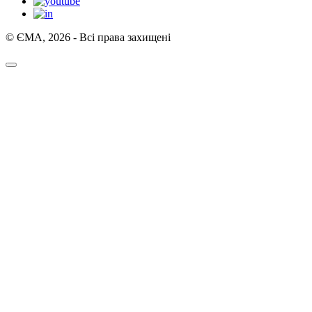
© ЄМА, 2026 - Всі права захищені