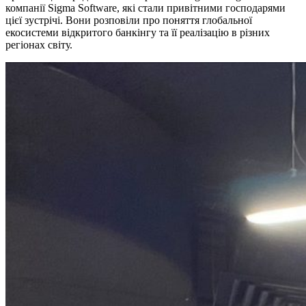
компанії Sigma Software, які стали привітними господарями
цієї зустрічі. Вони розповіли про поняття глобальної
екосистеми відкритого банкінгу та її реалізацію в різних
регіонах світу.