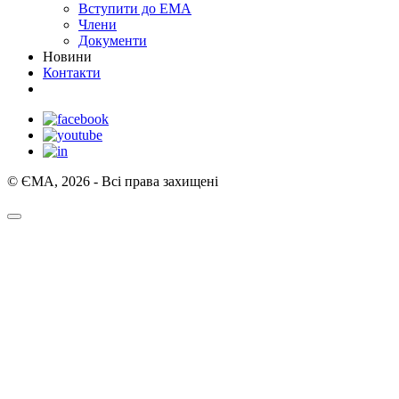
Вступити до ЕМА
Члени
Документи
Новини
Контакти
© ЄМА, 2026 - Всі права захищені