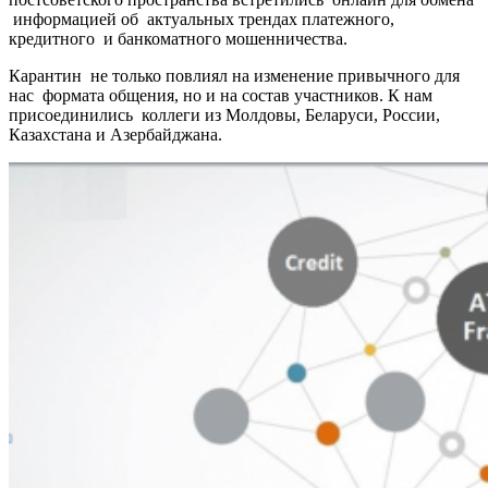
информацией об актуальных трендах платежного,
кредитного и банкоматного мошенничества.
Карантин не только повлиял на изменение привычного для
нас формата общения, но и на состав участников. К нам
присоединились коллеги из Молдовы, Беларуси, России,
Казахстана и Азербайджана.