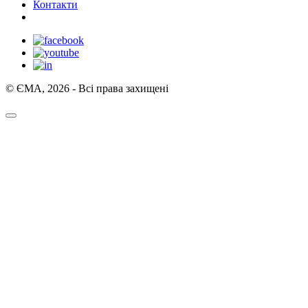
Контакти
© ЄМА, 2026 - Всі права захищені