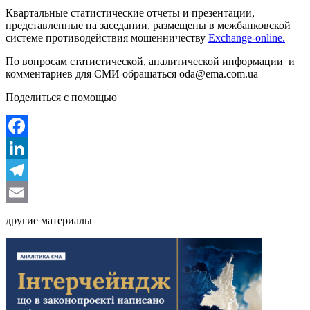
Квартальные статистические отчеты и презентации,
представленные на заседании, размещены в межбанковской
системе противодействия мошенничеству
Exchange-online.
По вопросам статистической, аналитической информации и
комментариев для СМИ обращаться
oda@ema.com.ua
Поделиться с помощью
Facebook
LinkedIn
Telegram
Email
другие материалы