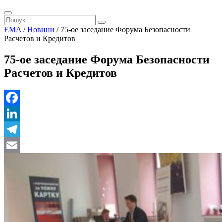
EMA
/
Новини
/
75-ое заседание Форума Безопасности
Расчетов и Кредитов
75-ое заседание Форума Безопасности
Расчетов и Кредитов
Facebook
LinkedIn
Telegram
Email