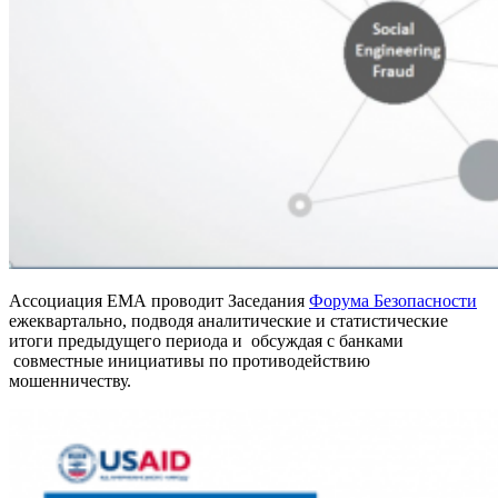
Ассоциация ЕМА проводит Заседания
Форума Безопасности
ежеквартально, подводя аналитические и статистические
итоги предыдущего периода и обсуждая с банками
совместные инициативы по противодействию
мошенничеству.