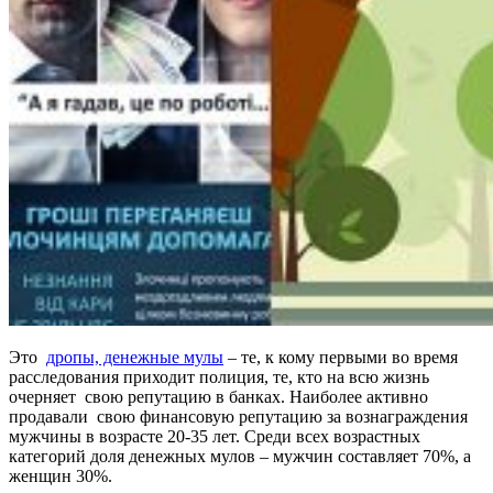
Это
дропы, денежные мулы
– те, к кому первыми во время
расследования приходит полиция, те, кто на всю жизнь
очерняет свою репутацию в банках. Наиболее активно
продавали свою финансовую репутацию за вознаграждения
мужчины в возрасте 20-35 лет. Среди всех возрастных
категорий доля денежных мулов – мужчин составляет 70%, а
женщин 30%.