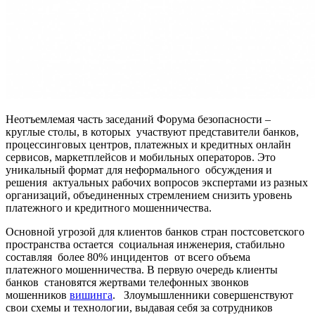
Неотъемлемая часть заседаний Форума безопасности –
круглые столы, в которых участвуют представители банков,
процессинговых центров, платежных и кредитных онлайн
сервисов, маркетплейсов и мобильных операторов. Это
уникальный формат для неформального обсуждения и
решения актуальных рабочих вопросов экспертами из разных
организаций, объединенных стремлением снизить уровень
платежного и кредитного мошенничества.
Основной угрозой для клиентов банков стран постсоветского
пространства остается социальная инженерия, стабильно
составляя более 80% инцидентов от всего объема
платежного мошенничества. В первую очередь клиенты
банков становятся жертвами телефонных звонков
мошенников
вишинга
. Злоумышленники совершенствуют
свои схемы и технологии, выдавая себя за сотрудников