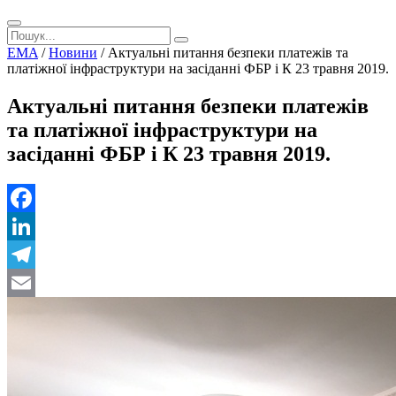
EMA
/
Новини
/
Актуальні питання безпеки платежів та
платіжної інфраструктури на засіданні ФБР і К 23 травня 2019.
Актуальні питання безпеки платежів
та платіжної інфраструктури на
засіданні ФБР і К 23 травня 2019.
Facebook
LinkedIn
Telegram
Email