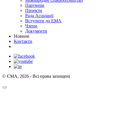
Міжнародне співробітництво
Партнери
Проекти
Рада Асоціації
Вступити до ЕМА
Члени
Документи
Новини
Контакти
© ЄМА, 2026 - Всі права захищені