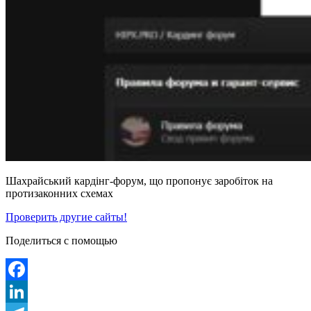
Шахрайський кардінг-форум, що пропонує заробіток на
протизаконних схемах
Проверить другие сайты!
Поделиться с помощью
Facebook