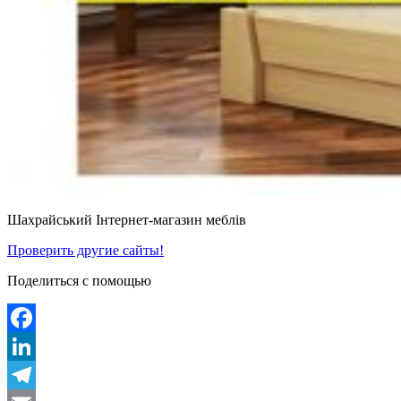
Шахрайський Інтернет-магазин меблів
Проверить другие сайты!
Поделиться с помощью
Facebook
LinkedIn