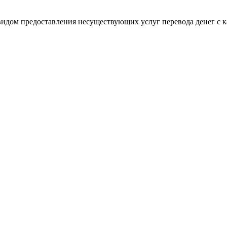
дом предоставления несуществующих услуг перевода денег с к