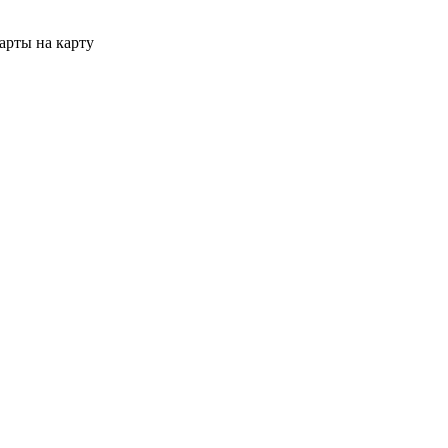
арты на карту