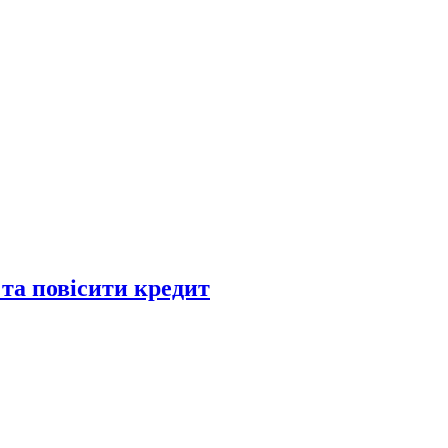
 та повісити кредит