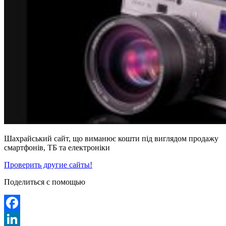
Шахрайський сайт, що виманює кошти під виглядом продажу
смартфонів, ТБ та електроніки
Проверить другие сайты!
Поделиться с помощью
Facebook