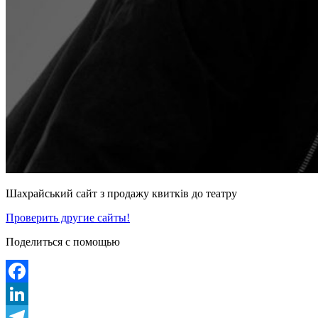
Шахрайський сайт з продажу квитків до театру
Проверить другие сайты!
Поделиться с помощью
Facebook
LinkedIn